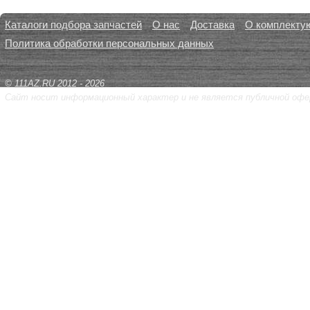
Каталоги подбора запчастей
О нас
Доставка
О комплекту
Политика обработки персональных данных
© 111AZ.RU 2012 - 2026
Сайт носит информационный характер и не является публичной офе