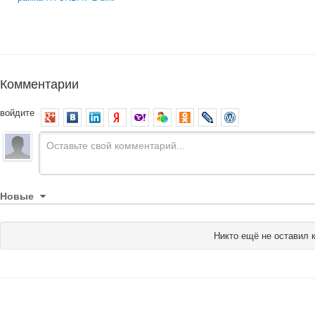
Комментарии
войдите
Новые
Никто ещё не оставил 