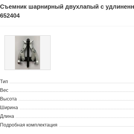
Съемник шарнирный двухлапый с удлиненн
652404
Тип
Вес
Высота
Ширина
Длина
Подробная комплектация