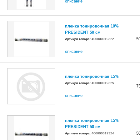
описание
пленка тонировочная 10%
PRESIDENT 50 см
5
Артикул товара:
400000019322
описание
пленка тонировочная 15%
Артикул товара:
400000019325
7
описание
пленка тонировочная 15%
PRESIDENT 50 см
5
Артикул товара:
400000019324