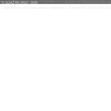
© 111AZ.RU 2012 - 2026
Сайт носит информационный характер и не является публичной офе