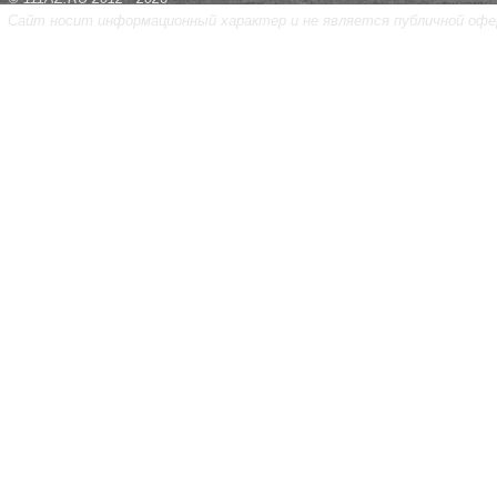
Сайт носит информационный характер и не является публичной офе