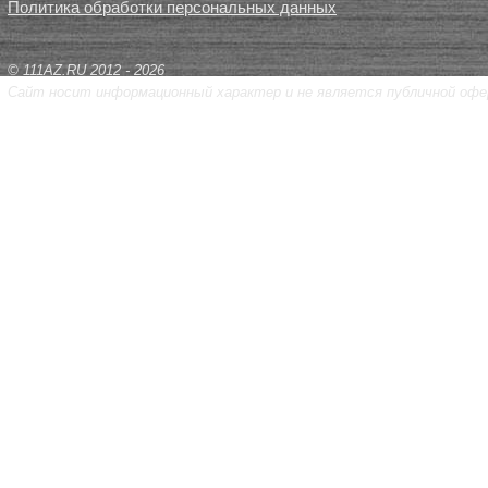
Политика обработки персональных данных
© 111AZ.RU 2012 - 2026
Сайт носит информационный характер и не является публичной офе