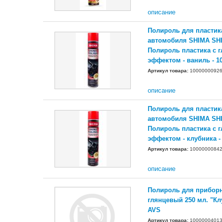
описание
Полироль для пластик
автомобиля SHIMA SH
Полироль пластика с 
эффектом - ваниль - 1
Артикул товара:
1000000092
описание
Полироль для пластик
автомобиля SHIMA SH
Полироль пластика с 
эффектом - клубника -
Артикул товара:
1000000084
описание
Полироль для прибор
глянцевый 250 мл. "Кл
AVS
Артикул товара:
1000000401