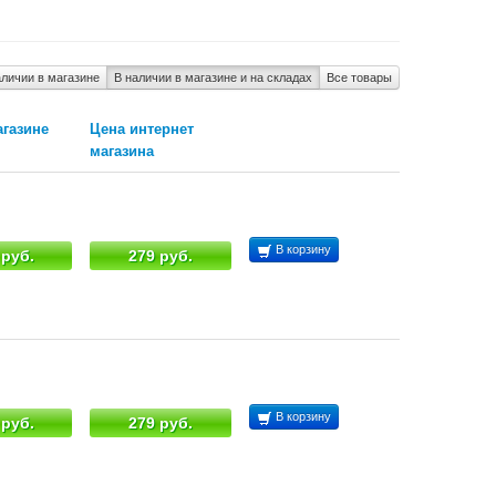
аличии в магазине
В наличии в магазине и на складах
Все товары
агазине
Цена интернет
магазина
В корзину
 руб.
279 руб.
В корзину
 руб.
279 руб.