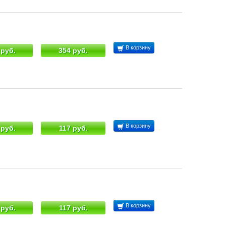
В корзину
 руб.
354 руб.
В корзину
 руб.
117 руб.
В корзину
 руб.
117 руб.