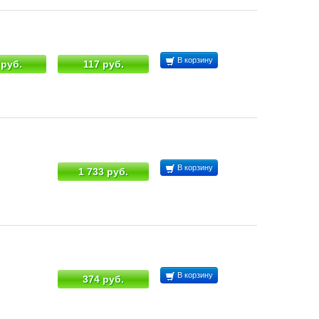
В корзину
 руб.
117 руб.
В корзину
1 733 руб.
В корзину
374 руб.