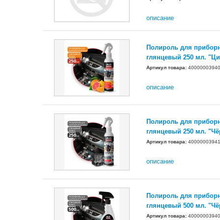
описание
Полироль для прибор
глянцевый 250 мл. "Ци
Артикул товара:
4000000394
описание
Полироль для прибор
глянцевый 250 мл. "Ч
Артикул товара:
4000000394
описание
Полироль для прибор
глянцевый 500 мл. "Ч
Артикул товара:
4000000394