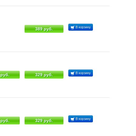
В корзину
389 руб.
В корзину
 руб.
329 руб.
В корзину
 руб.
329 руб.