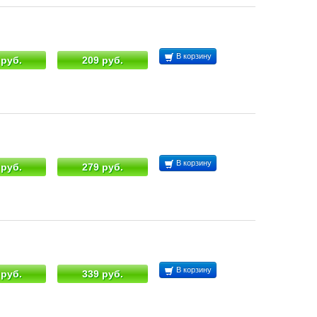
В корзину
 руб.
209 руб.
В корзину
 руб.
279 руб.
В корзину
 руб.
339 руб.