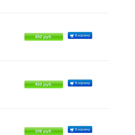
В корзину
450 руб.
В корзину
450 руб.
В корзину
106 руб.