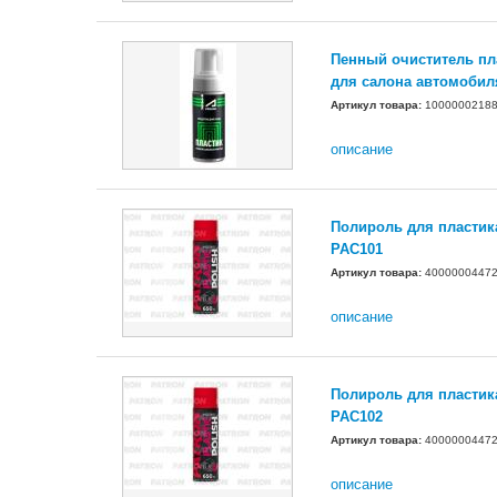
Пенный очиститель пл
для салона автомобил
Артикул товара:
1000000218
описание
Полироль для пластик
PAC101
Артикул товара:
4000000447
описание
Полироль для пластик
PAC102
Артикул товара:
4000000447
описание