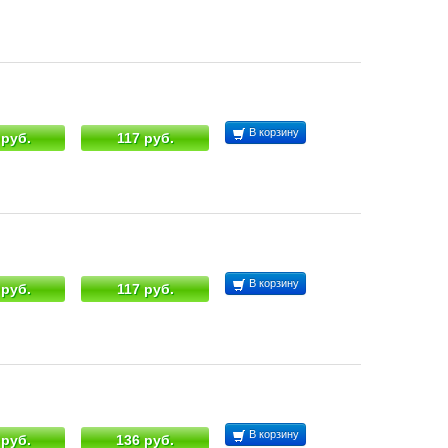
В корзину
 руб.
117 руб.
В корзину
 руб.
117 руб.
В корзину
 руб.
136 руб.