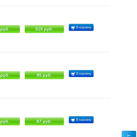
В корзину
 руб.
519 руб.
В корзину
 руб.
95 руб.
В корзину
 руб.
87 руб.