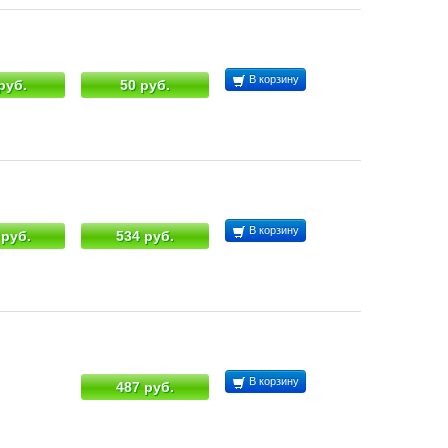
В корзину
руб.
50 руб.
В корзину
 руб.
534 руб.
В корзину
487 руб.