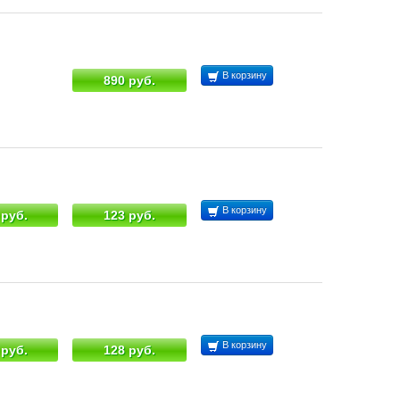
В корзину
890 руб.
В корзину
 руб.
123 руб.
В корзину
 руб.
128 руб.