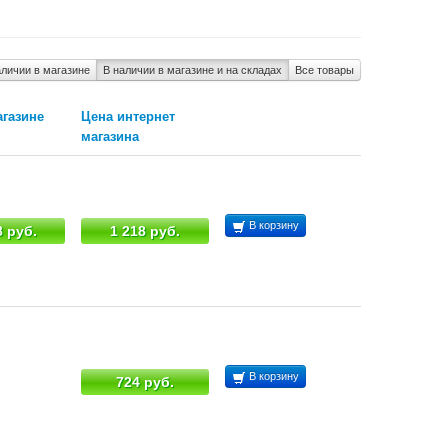
аличии в магазине
В наличии в магазине и на складах
Все товары
агазине
Цена интернет
магазина
В корзину
8 руб.
1 218 руб.
В корзину
724 руб.