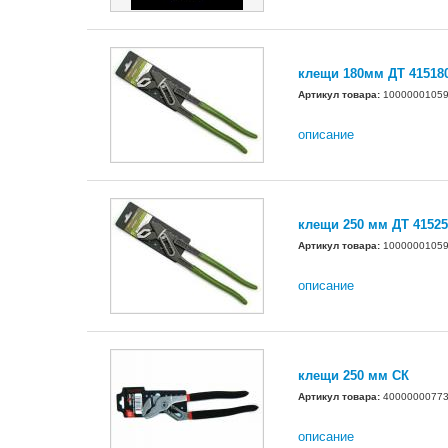
клещи 180мм ДТ 41518
Артикул товара:
1000000105
описание
клещи 250 мм ДТ 41525
Артикул товара:
1000000105
описание
клещи 250 мм СК
Артикул товара:
4000000077
описание