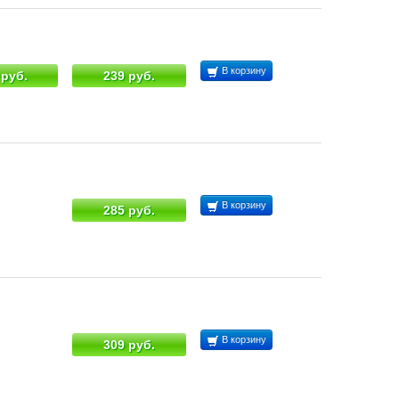
В корзину
 руб.
239 руб.
В корзину
285 руб.
В корзину
309 руб.