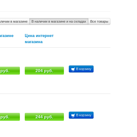
аличии в магазине
В наличии в магазине и на складах
Все товары
агазине
Цена интернет
магазина
В корзину
 руб.
204 руб.
В корзину
 руб.
244 руб.