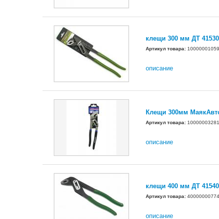
клещи 300 мм ДТ 41530
Артикул товара:
1000000105
описание
Клещи 300мм МаякАвт
Артикул товара:
10000003281
описание
клещи 400 мм ДТ 41540
Артикул товара:
4000000077
описание