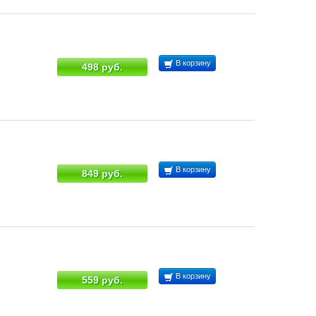
В корзину
498 руб.
В корзину
849 руб.
В корзину
559 руб.