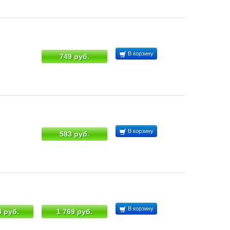
В корзину
749 руб.
В корзину
583 руб.
В корзину
4 руб.
1 769 руб.