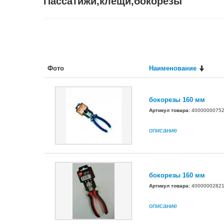
Пассатижи,клещи,бокорезы
Фото
Наименование
бокорезы 160 мм
Артикул товара:
4000000075
описание
бокорезы 160 мм
Артикул товара:
4000000282
описание