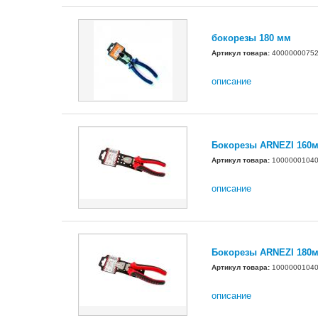
бокорезы 180 мм
Артикул товара:
4000000075
описание
Бокорезы ARNEZI 160м
Артикул товара:
1000000104
описание
Бокорезы ARNEZI 180м
Артикул товара:
1000000104
описание