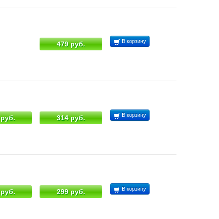
В корзину
479 руб.
В корзину
 руб.
314 руб.
В корзину
 руб.
299 руб.