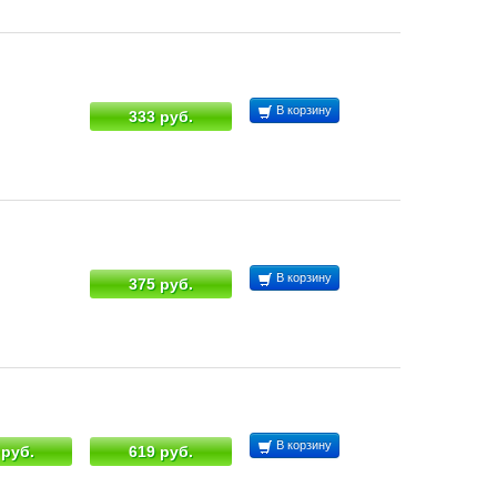
В корзину
333 руб.
В корзину
375 руб.
В корзину
 руб.
619 руб.