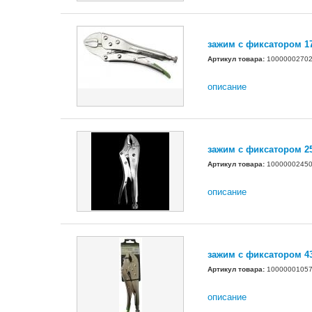
зажим с фиксатором 1
Артикул товара:
1000000270
описание
зажим с фиксатором 2
Артикул товара:
1000000245
описание
зажим с фиксатором 4
Артикул товара:
1000000105
описание