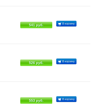
В корзину
541 руб.
В корзину
526 руб.
В корзину
553 руб.