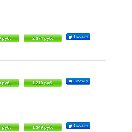
В корзину
9 руб.
2 374 руб.
В корзину
9 руб.
1 219 руб.
В корзину
4 руб.
1 349 руб.