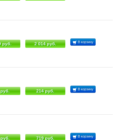
В корзину
9 руб.
2 014 руб.
В корзину
 руб.
214 руб.
В корзину
 руб.
719 руб.