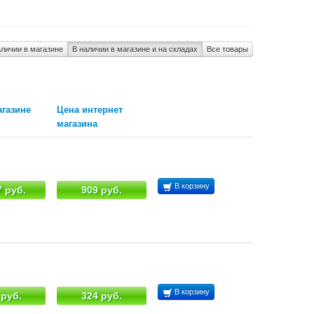
аличии в магазине
В наличии в магазине и на складах
Все товары
агазине
Цена интернет
магазина
В корзину
7 руб.
909 руб.
В корзину
 руб.
324 руб.