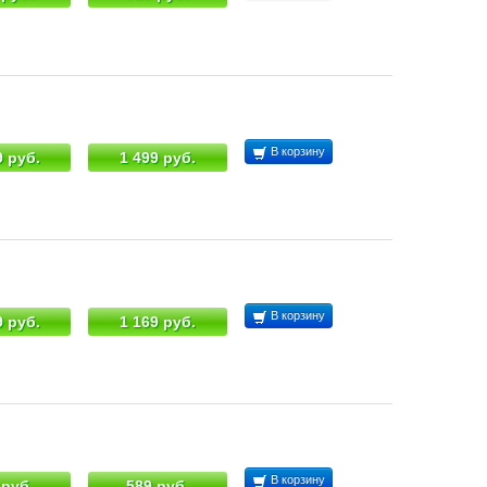
В корзину
9 руб.
1 499 руб.
В корзину
9 руб.
1 169 руб.
В корзину
 руб.
589 руб.