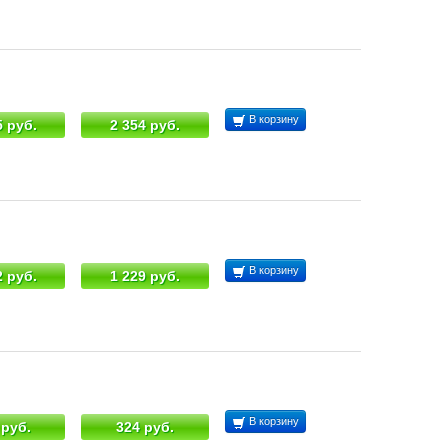
В корзину
5 руб.
2 354 руб.
В корзину
2 руб.
1 229 руб.
В корзину
 руб.
324 руб.