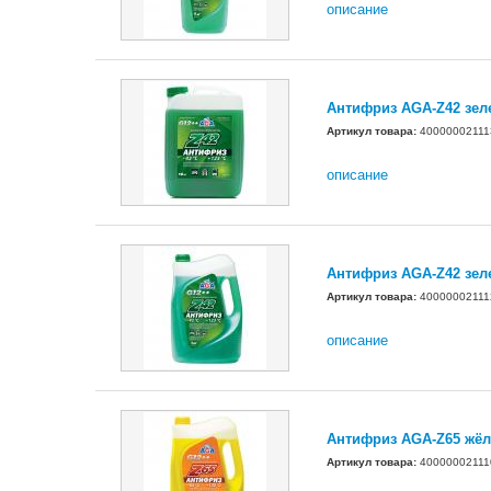
описание
Антифриз AGA-Z42 зел
Артикул товара:
40000002111
описание
Антифриз AGA-Z42 зел
Артикул товара:
40000002111
описание
Антифриз AGA-Z65 жёлт
Артикул товара:
40000002111