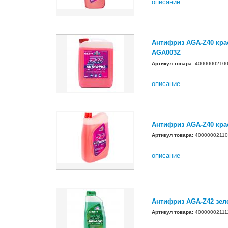
описание
Антифриз AGA-Z40 крас
AGA003Z
Артикул товара:
4000000210
описание
Антифриз AGA-Z40 крас
Артикул товара:
40000002110
описание
Антифриз AGA-Z42 зел
Артикул товара:
40000002111