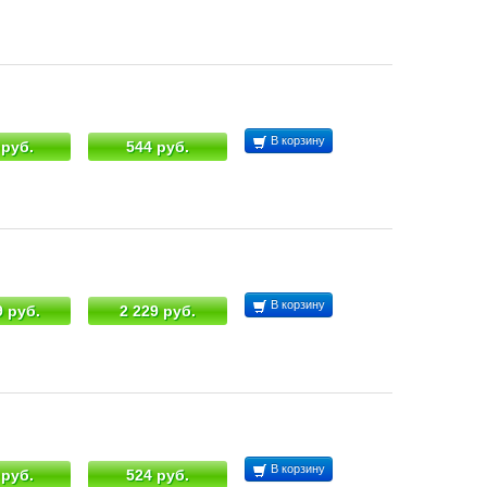
В корзину
 руб.
544 руб.
В корзину
9 руб.
2 229 руб.
В корзину
 руб.
524 руб.