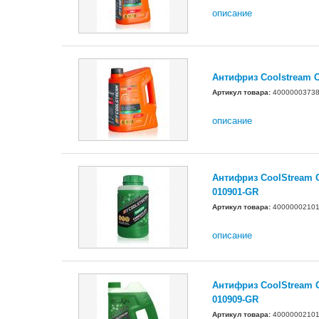
описание
Антифриз Coolstream 
Артикул товара:
4000000373
описание
Антифриз CoolStream Gr
010901-GR
Артикул товара:
4000000210
описание
Антифриз CoolStream Gr
010909-GR
Артикул товара:
4000000210