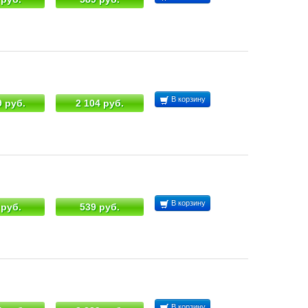
В корзину
9 руб.
2 104 руб.
В корзину
 руб.
539 руб.
В корзину