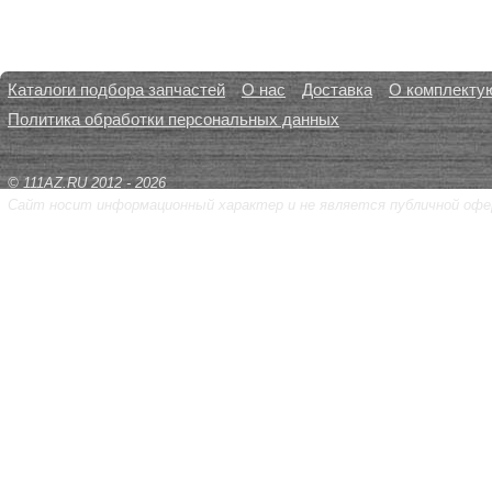
Каталоги подбора запчастей
О нас
Доставка
О комплекту
Политика обработки персональных данных
© 111AZ.RU 2012 - 2026
Сайт носит информационный характер и не является публичной офе