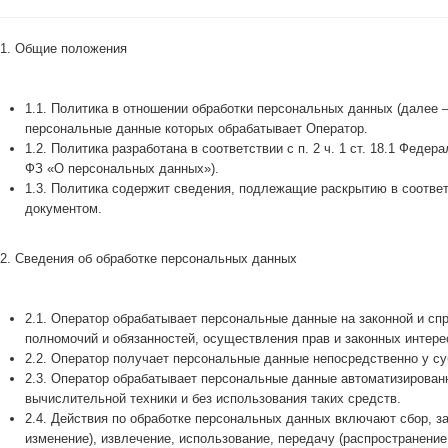
1. Общие положения
1.1. Политика в отношении обработки персональных данных (далее 
персональные данные которых обрабатывает Оператор.
1.2. Политика разработана в соответствии с п. 2 ч. 1 ст. 18.1 Фед
ФЗ «О персональных данных»).
1.3. Политика содержит сведения, подлежащие раскрытию в соответ
документом.
2. Сведения об обработке персональных данных
2.1. Оператор обрабатывает персональные данные на законной и с
полномочий и обязанностей, осуществления прав и законных интере
2.2. Оператор получает персональные данные непосредственно у с
2.3. Оператор обрабатывает персональные данные автоматизирован
вычислительной техники и без использования таких средств.
2.4. Действия по обработке персональных данных включают сбор, за
изменение), извлечение, использование, передачу (распространение