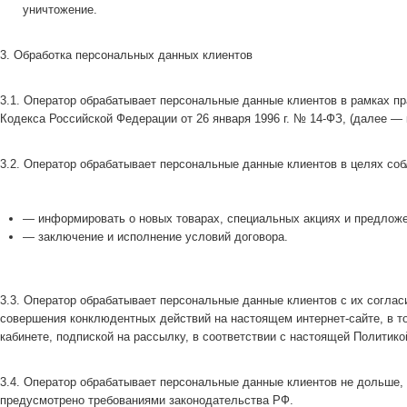
уничтожение.
3. Обработка персональных данных клиентов
3.1. Оператор обрабатывает персональные данные клиентов в рамках п
Кодекса Российской Федерации от 26 января 1996 г. № 14-ФЗ, (далее — 
3.2. Оператор обрабатывает персональные данные клиентов в целях со
— информировать о новых товарах, специальных акциях и предложе
— заключение и исполнение условий договора.
3.3. Оператор обрабатывает персональные данные клиентов с их согла
совершения конклюдентных действий на настоящем интернет-сайте, в то
кабинете, подпиской на рассылку, в соответствии с настоящей Политико
3.4. Оператор обрабатывает персональные данные клиентов не дольше, 
предусмотрено требованиями законодательства РФ.