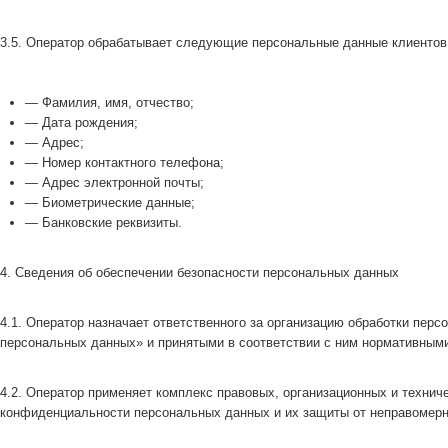
3.5. Оператор обрабатывает следующие персональные данные клиентов
— Фамилия, имя, отчество;
— Дата рождения;
— Адрес;
— Номер контактного телефона;
— Адрес электронной почты;
— Биометрические данные;
— Банковские реквизиты.
4. Сведения об обеспечении безопасности персональных данных
4.1. Оператор назначает ответственного за организацию обработки пе
персональных данных» и принятыми в соответствии с ним нормативным
4.2. Оператор применяет комплекс правовых, организационных и техни
конфиденциальности персональных данных и их защиты от неправомерн