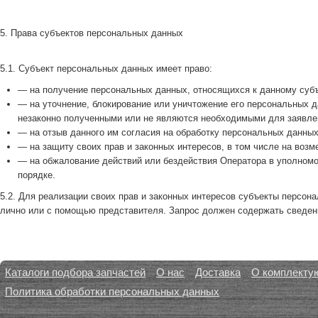
5. Права субъектов персональных данных
5.1. Субъект персональных данных имеет право:
— на получение персональных данных, относящихся к данному субъ
— на уточнение, блокирование или уничтожение его персональных 
незаконно полученными или не являются необходимыми для заявлен
— на отзыв данного им согласия на обработку персональных данных
— на защиту своих прав и законных интересов, в том числе на воз
— на обжалование действий или бездействия Оператора в уполномо
порядке.
5.2. Для реализации своих прав и законных интересов субъекты персон
лично или с помощью представителя. Запрос должен содержать сведения
Каталоги подбора запчастей
О нас
Доставка
О комплекту
Политика обработки персональных данных