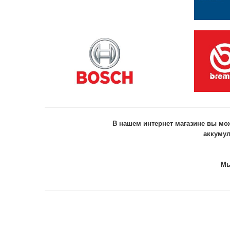
В нашем интернет магазине вы мож
аккумул
Мы