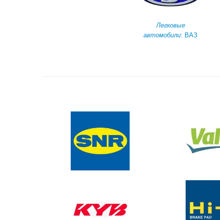
Легковые
автомобили
: ВАЗ