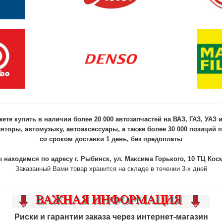
ете купить в наличии более 20 000 автозапчастей на ВАЗ, ГАЗ, УАЗ 
яторы, автомузыку, автоаксессуары, а также более 30 000 позиций п
со сроком доставки 1 день, без предоплаты
 находимся по адресу г. Рыбинск, ул. Максима Горького, 10 ТЦ Кос
Заказанный Вами товар хранится на складе в течении 3-х дней
Риски и гарантии заказа через интернет-магазин