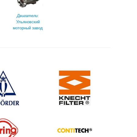
Двигатели
:
Ульяновский
моторный завод