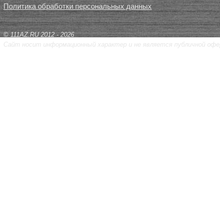
Политика обработки персональных данных
© 111AZ.RU 2012 - 2026
Сайт носит информационный характер и не является публичной офе