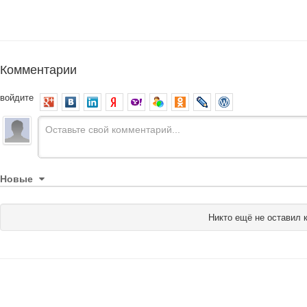
Комментарии
войдите
Новые
Никто ещё не оставил 