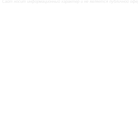
Сайт носит информационный характер и не является публичной офе