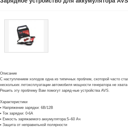
Зарядное устройство для аккумулятора AVS
Описание
С наступлением холодов одна из типичных проблем, скоторой часто ст
нескольких летэксплуатации автомобиля мощности генератора не хвата-
Решить эту проблему Вам помогут заряд-ные устройства AVS.
Характеристики
• Напряжение зарядки: 6В/12В
• Ток зарядки: 0-6А
• Емкость заряжаемого аккумулятора:5–60 Ач
• Защита от неправильной полярности