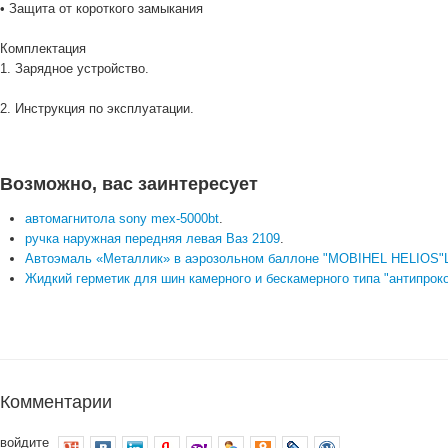
• Защита от короткого замыкания
Комплектация
1. Зарядное устройство.
2. Инструкция по эксплуатации.
Возможно, вас заинтересует
автомагнитола sony mex-5000bt
.
ручка наружная передняя левая Ваз 2109
.
Автоэмаль «Металлик» в аэрозольном баллоне "MOBIHEL HELIOS"
Жидкий герметик для шин камерного и бескамерного типа "антипрок
Комментарии
войдите