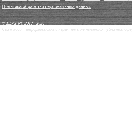
Политика обработки персональных данных
© 111AZ.RU 2012 - 2026
Сайт носит информационный характер и не является публичной офе