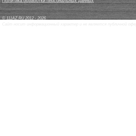
Политика обработки персональных данных
© 111AZ.RU 2012 - 2026
Сайт носит информационный характер и не является публичной офе