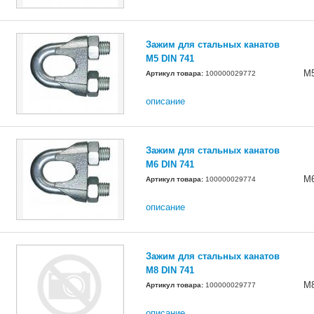
Зажим для стальных канатов
М5 DIN 741
M
Артикул товара:
100000029772
описание
Зажим для стальных канатов
М6 DIN 741
M
Артикул товара:
100000029774
описание
Зажим для стальных канатов
М8 DIN 741
M
Артикул товара:
100000029777
описание