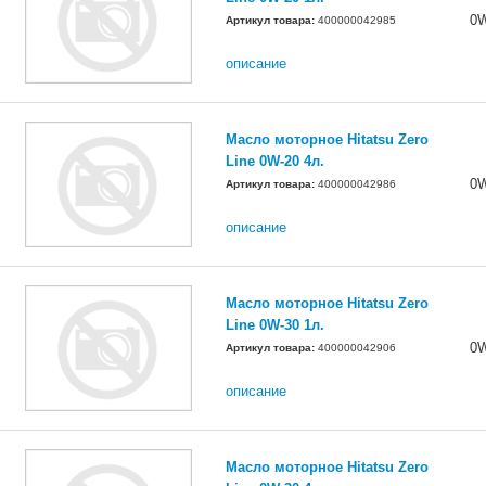
0
Артикул товара:
400000042985
описание
Масло моторное Hitatsu Zero
Line 0W-20 4л.
0
Артикул товара:
400000042986
описание
Масло моторное Hitatsu Zero
Line 0W-30 1л.
0
Артикул товара:
400000042906
описание
Масло моторное Hitatsu Zero