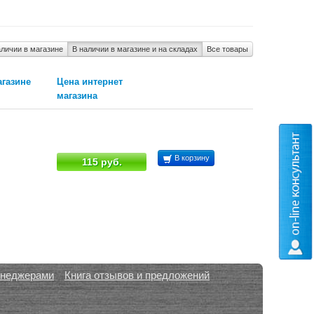
аличии в магазине
В наличии в магазине и на складах
Все товары
агазине
Цена интернет
магазина
В корзину
115 руб.
енеджерами
Книга отзывов и предложений