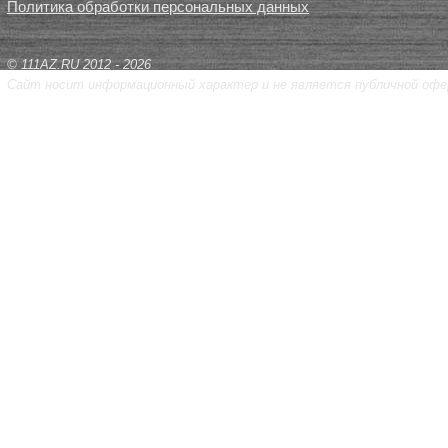
Политика обработки персональных данных
© 111AZ.RU 2012 - 2026
Сайт носит информационный характер и не является публичной офе