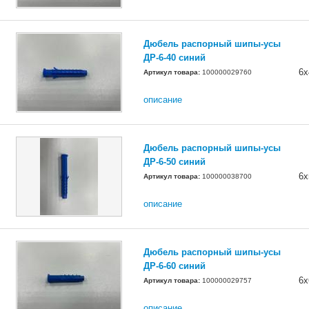
Дюбель распорный шипы-усы
ДР-6-40 синий
6х
Артикул товара:
100000029760
описание
Дюбель распорный шипы-усы
ДР-6-50 синий
6х
Артикул товара:
100000038700
описание
Дюбель распорный шипы-усы
ДР-6-60 синий
6х
Артикул товара:
100000029757
описание