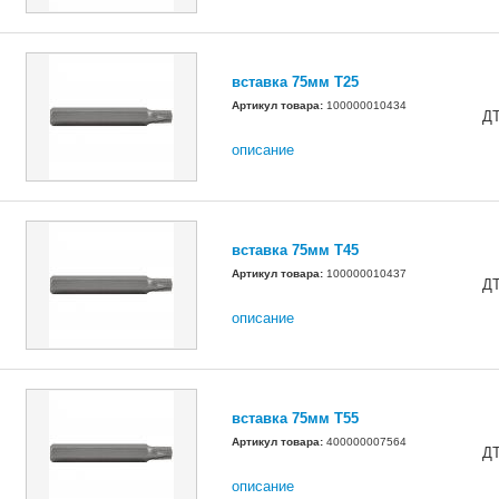
вставка 75мм Т25
Артикул товара:
100000010434
Д
описание
вставка 75мм Т45
Артикул товара:
100000010437
Д
описание
вставка 75мм Т55
Артикул товара:
400000007564
Д
описание