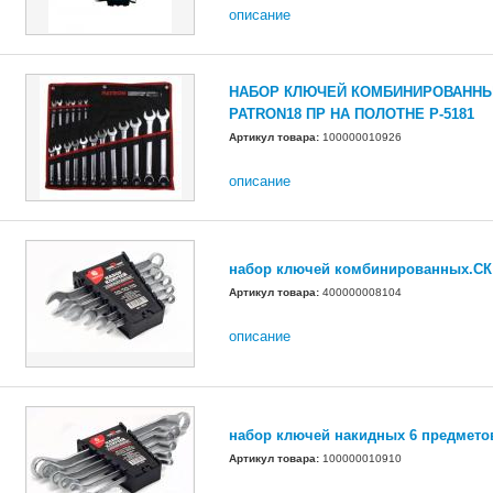
описание
НАБОР КЛЮЧЕЙ КОМБИНИРОВАНН
PATRON18 ПР НА ПОЛОТНЕ P-5181
Артикул товара:
100000010926
описание
набор ключей комбинированных.СК
Артикул товара:
400000008104
описание
набор ключей накидных 6 предмето
Артикул товара:
100000010910