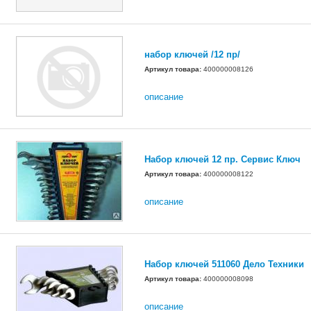
набор ключей /12 пр/
Артикул товара:
400000008126
описание
Набор ключей 12 пр. Сервис Ключ
Артикул товара:
400000008122
описание
Набор ключей 511060 Дело Техники
Артикул товара:
400000008098
описание