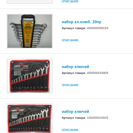
описание
набор кл.комб. 10пр
Артикул товара:
400000008103
описание
набор ключей
Артикул товара:
400000033905
описание
набор ключей
Артикул товара:
100000010925
описание