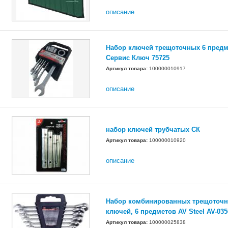
описание
Набор ключей трещоточных 6 предм
Сервис Ключ 75725
Артикул товара:
100000010917
описание
набор ключей трубчатых СК
Артикул товара:
100000010920
описание
Набор комбинированных трещоточ
ключей, 6 предметов AV Steel AV-035
Артикул товара:
100000025838