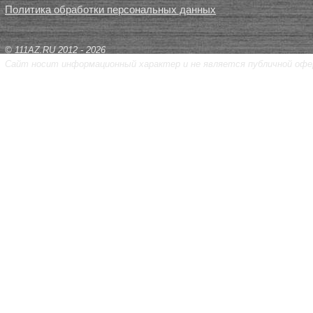
Политика обработки персональных данных
© 111AZ.RU 2012 - 2026
Сайт носит информационный характер и не является публичной офе