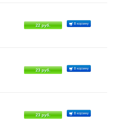
В корзину
22 руб.
В корзину
23 руб.
В корзину
23 руб.