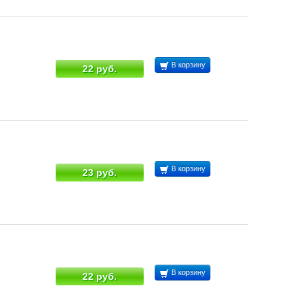
В корзину
22 руб.
В корзину
23 руб.
В корзину
22 руб.