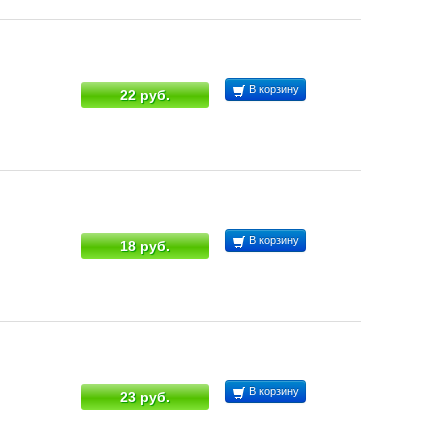
В корзину
22 руб.
В корзину
18 руб.
В корзину
23 руб.