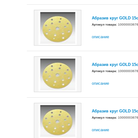
Абразив круг GOLD 15
Артикул товара:
1000000367
описание
Абразив круг GOLD 15
Артикул товара:
1000000367
описание
Абразив круг GOLD 15
Артикул товара:
1000000367
описание