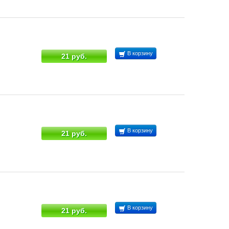
В корзину
21 руб.
В корзину
21 руб.
В корзину
21 руб.