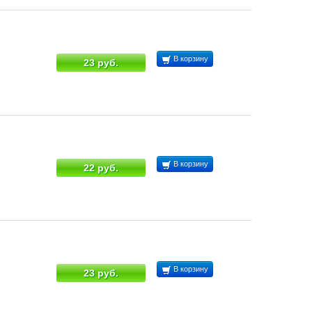
В корзину
23 руб.
В корзину
22 руб.
В корзину
23 руб.