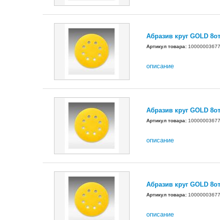
Абразив круг GOLD 8о
Артикул товара:
1000000367
описание
Абразив круг GOLD 8о
Артикул товара:
1000000367
описание
Абразив круг GOLD 8о
Артикул товара:
1000000367
описание