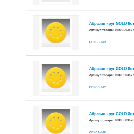
Абразив круг GOLD 8о
Артикул товара:
1000000367
описание
Абразив круг GOLD 8о
Артикул товара:
1000000367
описание
Абразив круг GOLD 8о
Артикул товара:
1000000367
описание