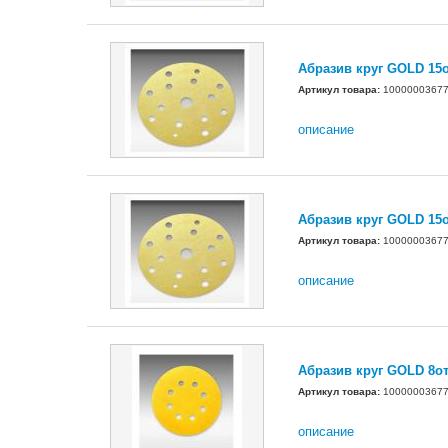
Абразив круг GOLD 15
Артикул товара:
1000000367
описание
Абразив круг GOLD 15
Артикул товара:
1000000367
описание
Абразив круг GOLD 8о
Артикул товара:
1000000367
описание