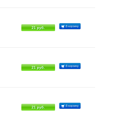
В корзину
21 руб.
В корзину
21 руб.
В корзину
21 руб.