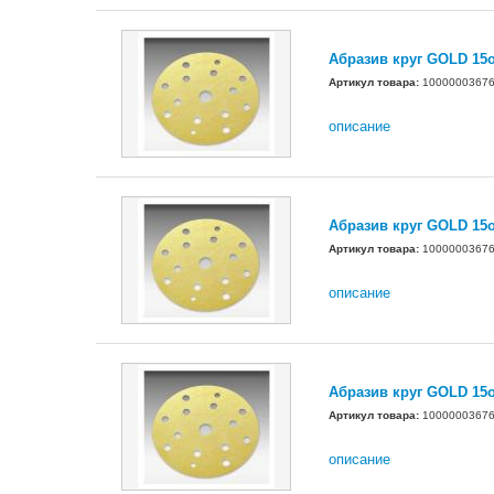
Абразив круг GOLD 15
Артикул товара:
1000000367
описание
Абразив круг GOLD 15
Артикул товара:
1000000367
описание
Абразив круг GOLD 15
Артикул товара:
1000000367
описание