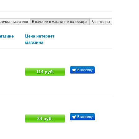
аличии в магазине
В наличии в магазине и на складах
Все товары
агазине
Цена интернет
магазина
В корзину
114 руб.
В корзину
24 руб.