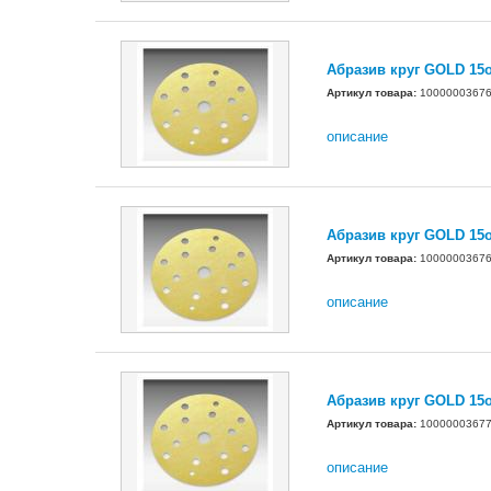
Абразив круг GOLD 15
Артикул товара:
1000000367
описание
Абразив круг GOLD 15
Артикул товара:
1000000367
описание
Абразив круг GOLD 15
Артикул товара:
1000000367
описание