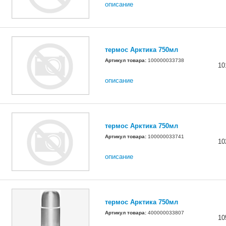
описание
термос Арктика 750мл
Артикул товара:
100000033738
10
описание
термос Арктика 750мл
Артикул товара:
100000033741
10
описание
термос Арктика 750мл
Артикул товара:
400000033807
10