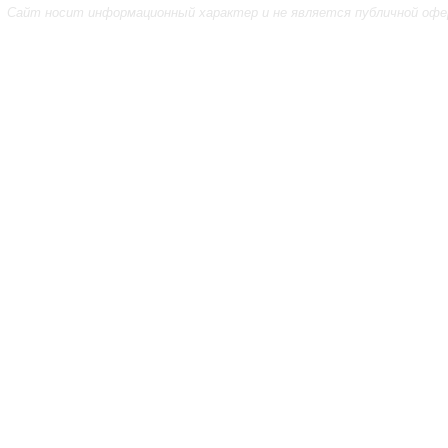
Сайт носит информационный характер и не является публичной офе