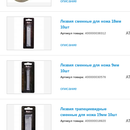
описание
Лезвия сменные для ножа 18мм
10шт
A
Артикул товара:
400000038312
описание
Лезвия сменные для ножа 9мм
10шт
A
Артикул товара:
400000030576
описание
Лезвия трапециевидные
сменные для ножа 19мм 10шт
A
Артикул товара:
400000018920