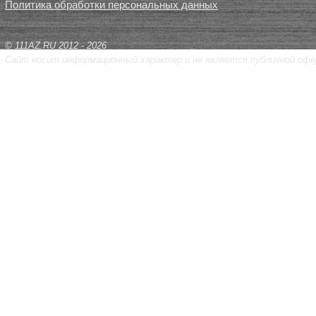
Политика обработки персональных данных
© 111AZ.RU 2012 - 2026
Сайт носит информационный характер и не является публичной офе