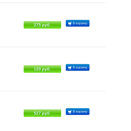
В корзину
275 руб.
В корзину
120 руб.
В корзину
527 руб.