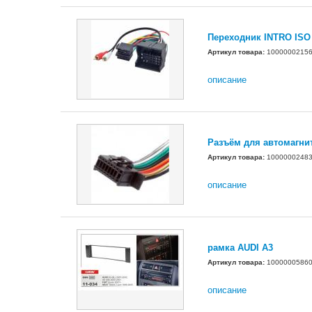
Переходник INTRO ISO
Артикул товара:
1000000215
описание
Разъём для автомагнит
Артикул товара:
1000000248
описание
рамка AUDI A3
Артикул товара:
1000000586
описание