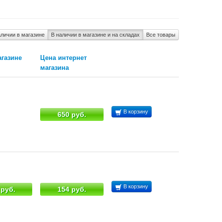
аличии в магазине
В наличии в магазине и на складах
Все товары
агазине
Цена интернет
магазина
В корзину
650 руб.
В корзину
 руб.
154 руб.