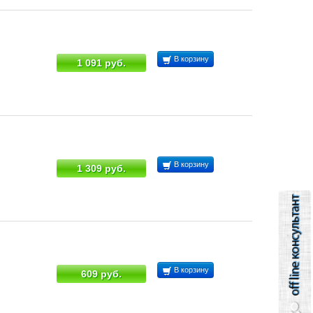
В корзину
1 091 руб.
В корзину
1 309 руб.
В корзину
609 руб.