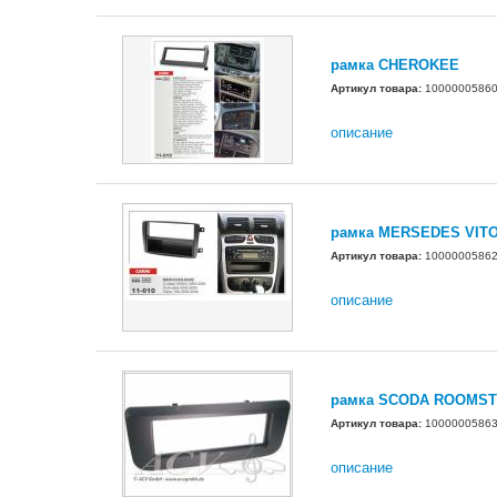
рамка CHEROKEE
Артикул товара:
1000000586
описание
рамка MERSEDES VIT
Артикул товара:
1000000586
описание
рамка SCODA ROOMS
Артикул товара:
1000000586
описание