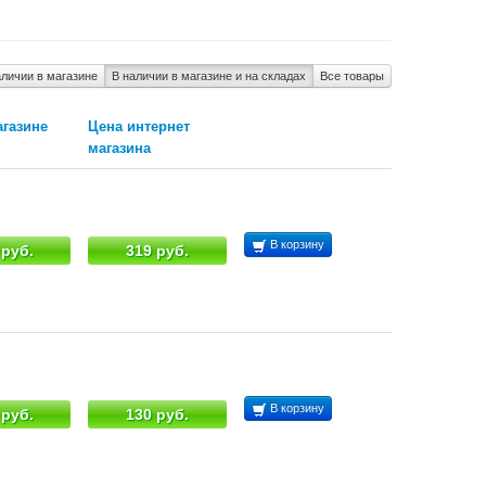
аличии в магазине
В наличии в магазине и на складах
Все товары
агазине
Цена интернет
магазина
В корзину
 руб.
319 руб.
В корзину
 руб.
130 руб.