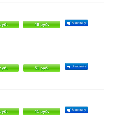
В корзину
руб.
49 руб.
В корзину
руб.
51 руб.
В корзину
руб.
41 руб.