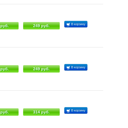
В корзину
 руб.
249 руб.
В корзину
 руб.
249 руб.
В корзину
 руб.
314 руб.