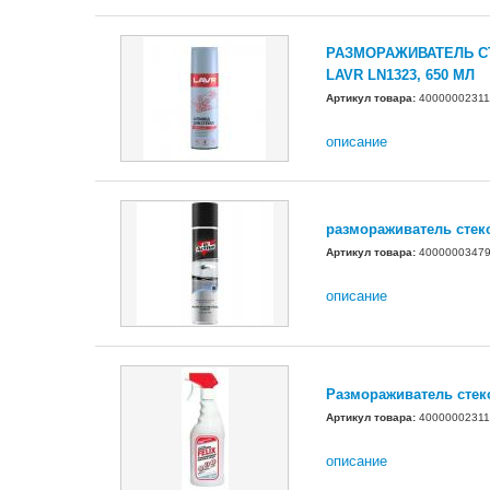
РАЗМОРАЖИВАТЕЛЬ С
LAVR LN1323, 650 МЛ
Артикул товара:
40000002311
описание
размораживатель стек
Артикул товара:
4000000347
описание
Размораживатель стеко
Артикул товара:
40000002311
описание