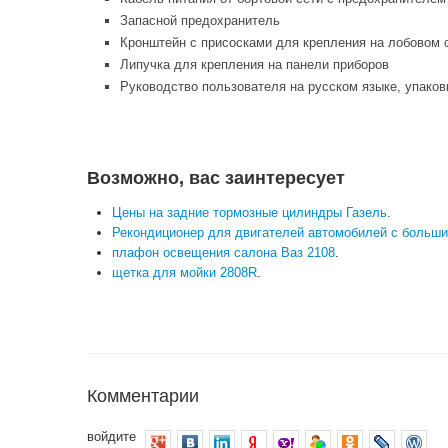
Запасной предохранитель
Кронштейн с присосками для крепления на лобовом 
Липучка для крепления на панели приборов
Руководство пользователя на русском языке, упаков
Возможно, вас заинтересует
Цены на задние тормозные цилиндры Газель
.
Рекондиционер для двигателей автомобилей с больш
плафон освещения салона Ваз 2108
.
щетка для мойки 2808R
.
Комментарии
войдите