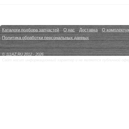
Каталоги подбора запчастей
О нас
Доставка
О комплекту
Политика обработки персональных данных
© 111AZ.RU 2012 - 2026
Сайт носит информационный характер и не является публичной офе