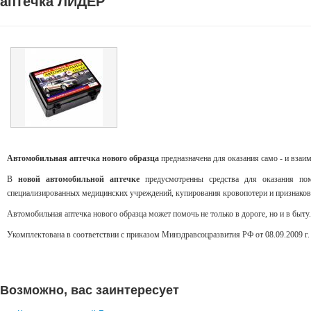
аптечка ЛИДЕР
Автомобильная аптечка нового образца
предназначена для оказания само - и вза
В
новой автомобильной аптечке
предусмотренны средства для оказания по
специализированных медицинских учреждений, купирования кровопотери и признаков
Автомобильная аптечка нового образца может помочь не только в дороге, но и в быту.
Укомплектована в соответствии с приказом Минздравсоцразвития РФ от 08.09.2009 г.
Возможно, вас заинтересует