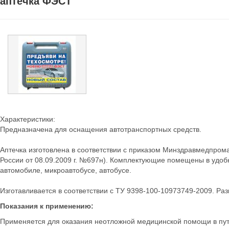
аптечка ФЭСТ
Характеристики:
Предназначена для оснащения автотранспортных средств.
Аптечка изготовлена в соответствии с приказом Минздравмедпрома
России от 08.09.2009 г. №697н). Комплектующие помещены в удоб
автомобиле, микроавтобусе, автобусе.
Изготавливается в соответствии с ТУ 9398-100-10973749-2009. Ра
Показания к применению:
Применяется для оказания неотложной медицинской помощи в пут