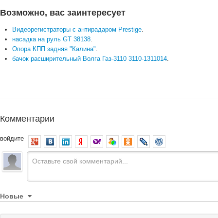
Возможно, вас заинтересует
Видеорегистраторы с антирадаром Prestige
.
насадка на руль GT 38138
.
Опора КПП задняя "Калина"
.
бачок расширительный Волга Газ-3110 3110-1311014
.
Комментарии
войдите
Новые