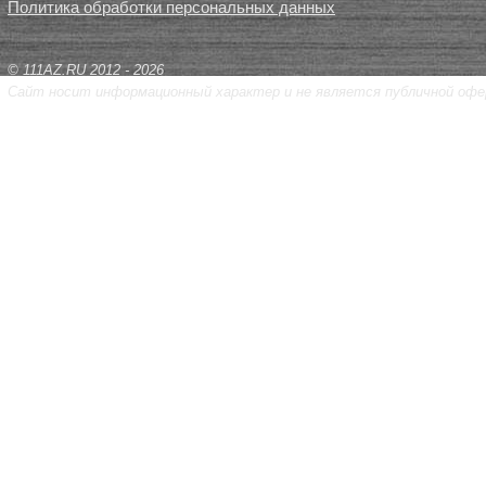
Политика обработки персональных данных
© 111AZ.RU 2012 - 2026
Сайт носит информационный характер и не является публичной офе