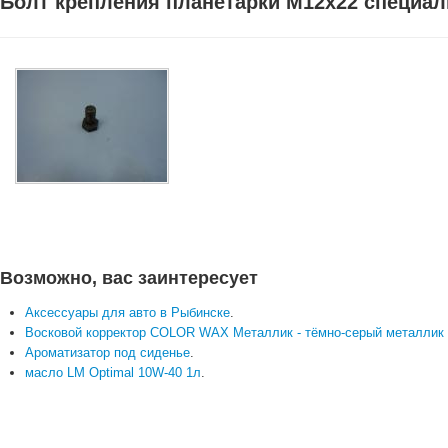
Болт крепления планетарки М12х22 специал
Возможно, вас заинтересует
Аксессуары для авто в Рыбинске
.
Восковой корректор COLOR WAX Металлик - тёмно-серый металлик
Ароматизатор под сиденье
.
масло LM Optimal 10W-40 1л
.