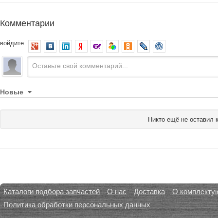
Комментарии
войдите
Новые
Никто ещё не оставил 
Каталоги подбора запчастей
О нас
Доставка
О комплекту
Политика обработки персональных данных