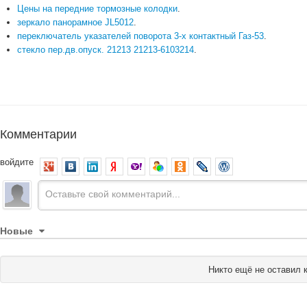
Цены на передние тормозные колодки
.
зеркало панорамное JL5012
.
переключатель указателей поворота 3-х контактный Газ-53
.
стекло пер.дв.опуск. 21213 21213-6103214
.
Комментарии
войдите
Новые
Никто ещё не оставил 