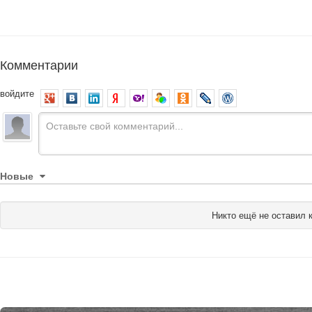
Комментарии
войдите
Новые
Никто ещё не оставил 