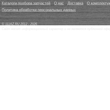
Каталоги подбора запчастей
О нас
Доставка
О комплекту
Политика обработки персональных данных
© 111AZ.RU 2012 - 2026
Сайт носит информационный характер и не является публичной офе