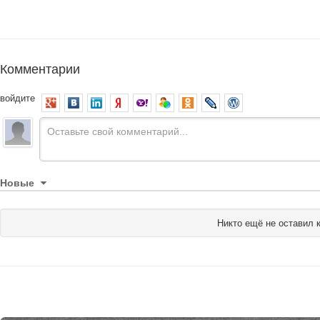
Комментарии
войдите
Новые
Никто ещё не оставил 