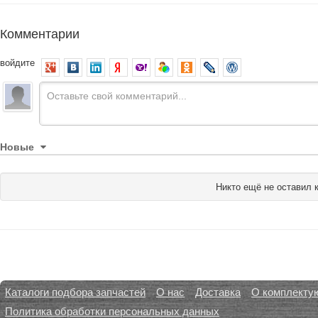
Комментарии
войдите
Новые
Никто ещё не оставил 
Каталоги подбора запчастей
О нас
Доставка
О комплекту
Политика обработки персональных данных