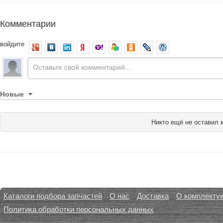
Комментарии
войдите
Новые
Никто ещё не оставил 
Каталоги подбора запчастей
О нас
Доставка
О комплекту
Политика обработки персональных данных