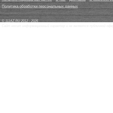
Политика обработки персональных данных
© 111AZ.RU 2012 - 2026
Сайт носит информационный характер и не является публичной офе