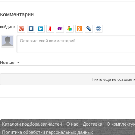
Комментарии
войдите
Новые
Никто ещё не оставил 
Каталоги подбора запчастей
О нас
Доставка
О комплекту
Политика обработки персональных данных