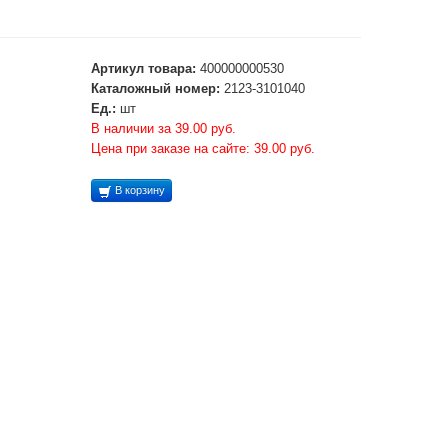
Артикул товара:
400000000530
Каталожный номер:
2123-3101040
Ед.:
шт
В наличии за 39.00 руб.
Цена при заказе на сайте: 39.00 руб.
В корзину