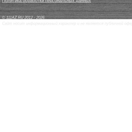
Политика обработки персональных данных
© 111AZ.RU 2012 - 2026
Сайт носит информационный характер и не является публичной офе