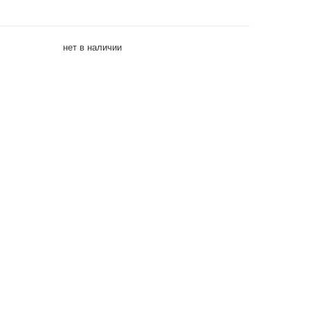
нет в наличии