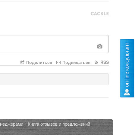
Поделиться
Подписаться
RSS
енеджерами
Книга отзывов и предложений