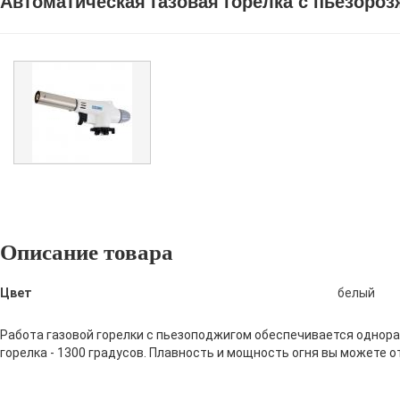
Автоматическая газовая горелка с пьезоро
Описание товара
Цвет
белый
Работа газовой горелки с пьезоподжигом обеспечивается однор
горелка - 1300 градусов. Плавность и мощность огня вы можете 