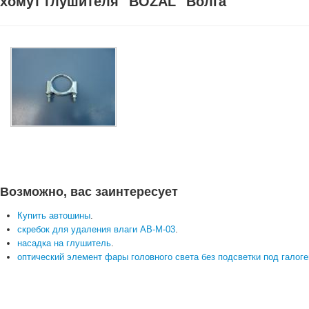
хомут глушителя "BOZAL" Волга
Возможно, вас заинтересует
Купить автошины
.
скребок для удаления влаги AB-M-03
.
насадка на глушитель
.
оптический элемент фары головного света без подсветки под галоге