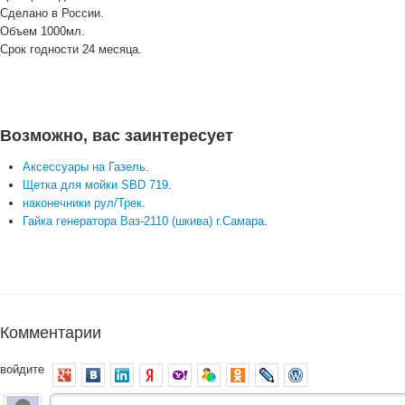
Сделано в России.
Объем 1000мл.
Срок годности 24 месяца.
Возможно, вас заинтересует
Аксессуары на Газель
.
Щетка для мойки SBD 719
.
наконечники рул/Трек
.
Гайка генератора Ваз-2110 (шкива) г.Самара
.
Комментарии
войдите