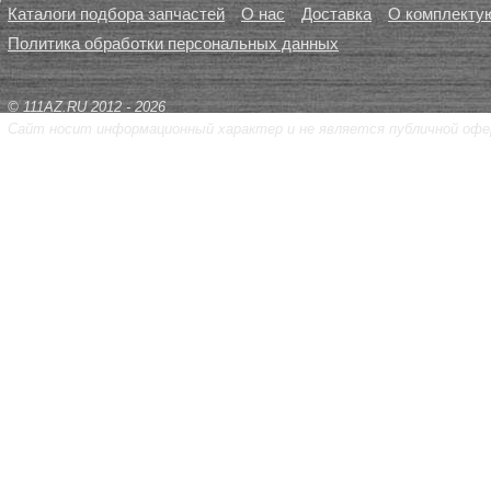
Каталоги подбора запчастей
О нас
Доставка
О комплекту
Политика обработки персональных данных
© 111AZ.RU 2012 - 2026
Сайт носит информационный характер и не является публичной офе