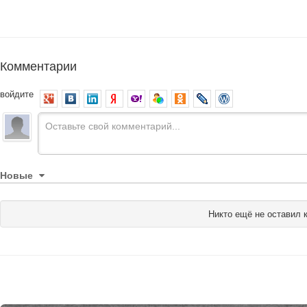
Комментарии
войдите
Новые
Никто ещё не оставил 