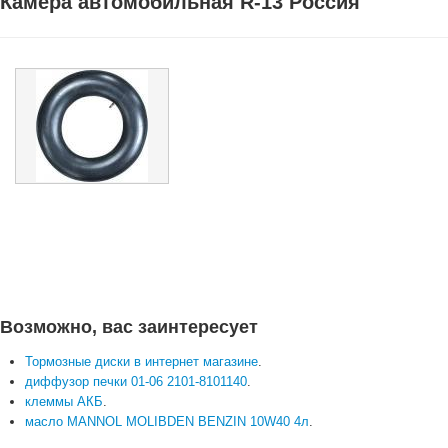
Камера автомобильная R-13 Россия
Возможно, вас заинтересует
Тормозные диски в интернет магазине
.
диффузор печки 01-06 2101-8101140
.
клеммы АКБ
.
масло MANNOL MOLIBDEN BENZIN 10W40 4л
.